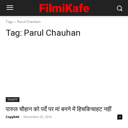
Tags
Parul Chauhan
Tag:
Parul Chauhan
TV/OTT
पारुल चौहान को पर्दे पर मां बनने में हिचकिचाहट नहीं
CopyEdit
-
November 25, 2016
0