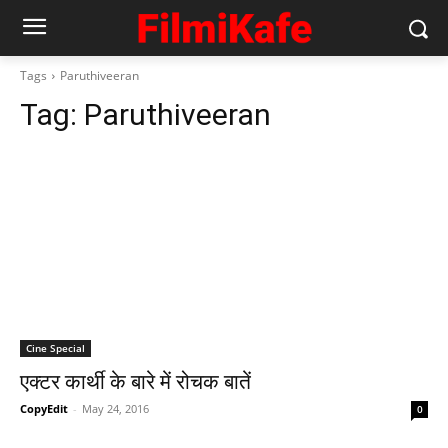
Tags
Paruthiveeran
Tag:
Paruthiveeran
Cine Special
एक्‍टर कार्थी के बारे में रोचक बातें
CopyEdit
-
May 24, 2016
0