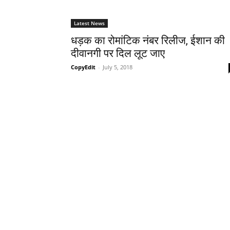
Latest News
धड़क का रोमांटिक नंबर रिलीज, ईशान की
दीवानगी पर दिल लूट जाए
CopyEdit
-
July 5, 2018