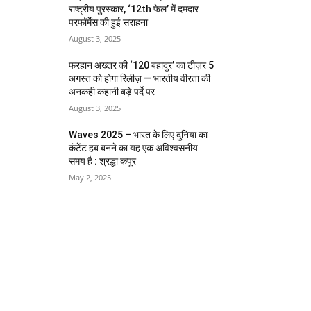
राष्ट्रीय पुरस्कार, ‘12th फेल’ में दमदार
परफॉर्मेंस की हुई सराहना
August 3, 2025
फरहान अख्तर की ‘120 बहादुर’ का टीज़र 5
अगस्त को होगा रिलीज़ — भारतीय वीरता की
अनकही कहानी बड़े पर्दे पर
August 3, 2025
Waves 2025 – भारत के लिए दुनिया का
कंटेंट हब बनने का यह एक अविश्वसनीय
समय है : श्रद्धा कपूर
May 2, 2025