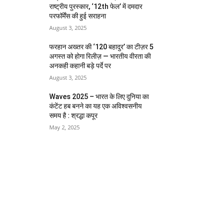
राष्ट्रीय पुरस्कार, ‘12th फेल’ में दमदार
परफॉर्मेंस की हुई सराहना
August 3, 2025
फरहान अख्तर की ‘120 बहादुर’ का टीज़र 5
अगस्त को होगा रिलीज़ — भारतीय वीरता की
अनकही कहानी बड़े पर्दे पर
August 3, 2025
Waves 2025 – भारत के लिए दुनिया का
कंटेंट हब बनने का यह एक अविश्वसनीय
समय है : श्रद्धा कपूर
May 2, 2025