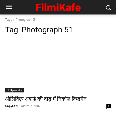
Tags
Photograph 51
Tag:
Photograph 51
Hollywood +
ओलिविएर अवार्ड की दौड़ में निकोल किडमैन
CopyEdit
-
March 2, 2016
0