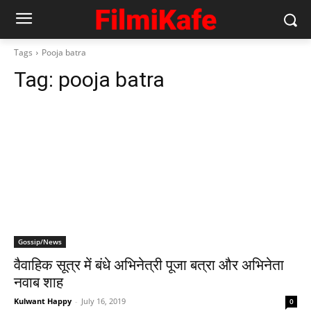
Tags
Pooja batra
Tag:
pooja batra
Gossip/News
वैवाहिक सूत्र में बंधे अभिनेत्री पूजा बत्रा और अभिनेता
नवाब शाह
Kulwant Happy
-
July 16, 2019
0