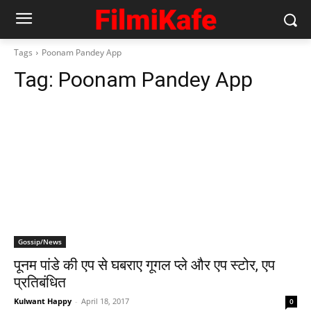
Tags
Poonam Pandey App
Tag:
Poonam Pandey App
Gossip/News
पूनम पांडे की एप से घबराए गूगल प्‍ले और एप स्‍टोर, एप
प्रतिबंधित
Kulwant Happy
-
April 18, 2017
0