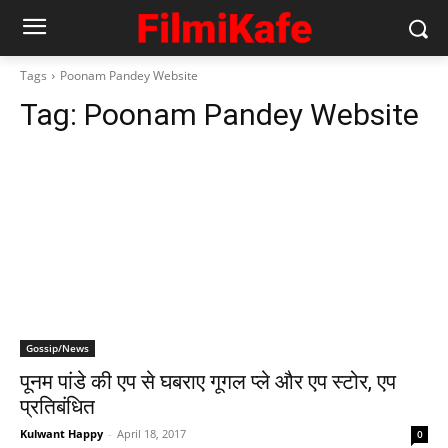
Tags
Poonam Pandey Website
Tag:
Poonam Pandey Website
Gossip/News
पूनम पांडे की एप से घबराए गूगल प्‍ले और एप स्‍टोर, एप
प्रतिबंधित
Kulwant Happy
-
April 18, 2017
0