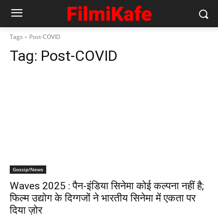
Tags
Post-COVID
Tag:
Post-COVID
Gossip/News
Waves 2025 : पैन-इंडिया सिनेमा कोई कल्पना नहीं है;
फिल्म उद्योग के दिग्गजों ने भारतीय सिनेमा में एकता पर
दिया ज़ोर