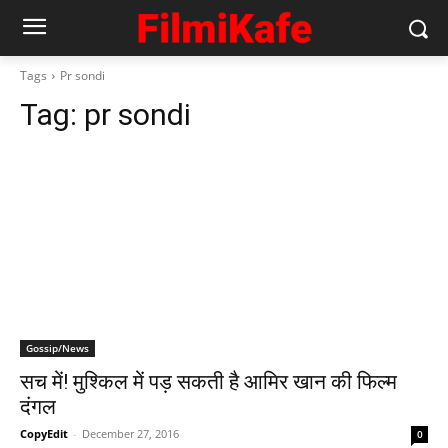
Tags
Pr sondi
Tag:
pr sondi
Gossip/News
सच में! मुश्‍किल में पड़ सकती है आमिर खान की फिल्‍म
दंगल
CopyEdit
-
December 27, 2016
0