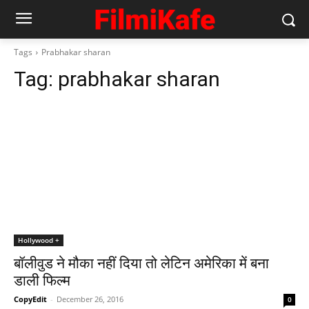
Tags
Prabhakar sharan
Tag:
prabhakar sharan
Hollywood +
बॉलीवुड ने मौका नहीं दिया तो लेटिन अमेरिका में बना
डाली फिल्‍म
CopyEdit
-
December 26, 2016
0