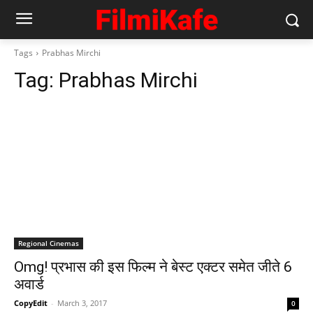
Tags
Prabhas Mirchi
Tag:
Prabhas Mirchi
Regional Cinemas
Omg! प्रभास की इस फिल्‍म ने बेस्‍ट एक्‍टर समेत जीते 6
अवार्ड
CopyEdit
-
March 3, 2017
0