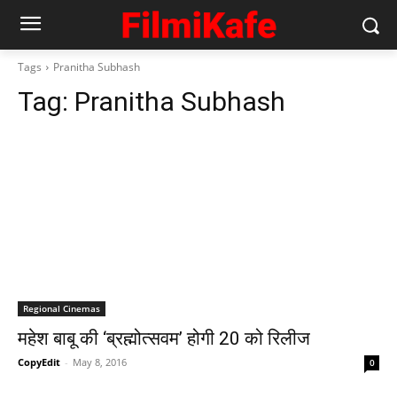
Tags
Pranitha Subhash
Tag:
Pranitha Subhash
Regional Cinemas
महेश बाबू की ‘ब्रह्मोत्सवम’ होगी 20 को रिलीज
CopyEdit
-
May 8, 2016
0