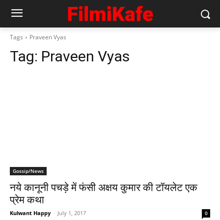
Tags
Praveen Vyas
Tag:
Praveen Vyas
Gossip/News
नये कानूनी पचड़े में फंसी अक्षय कुमार की टॉयलेट एक
प्रेम कथा
Kulwant Happy
-
July 1, 2017
0