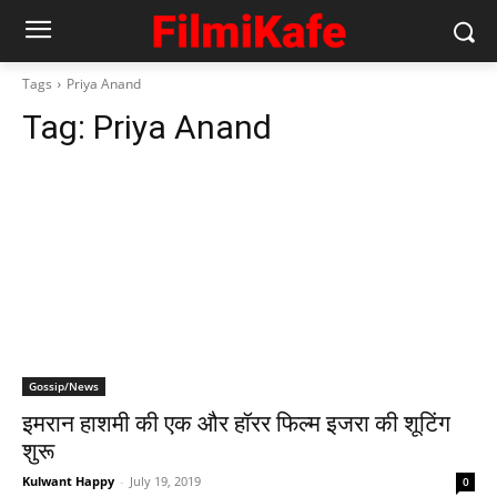
Tags
Priya Anand
Tag:
Priya Anand
Gossip/News
इमरान हाशमी की एक और हॉरर फिल्‍म इजरा की शूटिंग
शुरू
Kulwant Happy
-
July 19, 2019
0