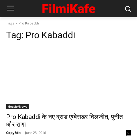
Tags
Pro Kabaddi
Tag:
Pro Kabaddi
Gossip/News
Pro Kabaddi के नए ब्रांड एम्बेसडर दिलजीत, पुनीत
और राणा
CopyEdit
-
June 23, 2016
0