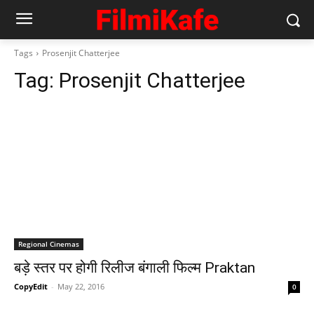
Tags
Prosenjit Chatterjee
Tag:
Prosenjit Chatterjee
Regional Cinemas
बड़े स्‍तर पर होगी रिलीज बंगाली फिल्‍म Praktan
CopyEdit
-
May 22, 2016
0