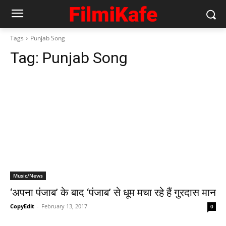
Tags
Punjab Song
Tag:
Punjab Song
Music/News
‘अपना पंजाब’ के बाद ‘पंजाब’ से धूम मचा रहे हैं गुरदास मान
CopyEdit
-
February 13, 2017
0