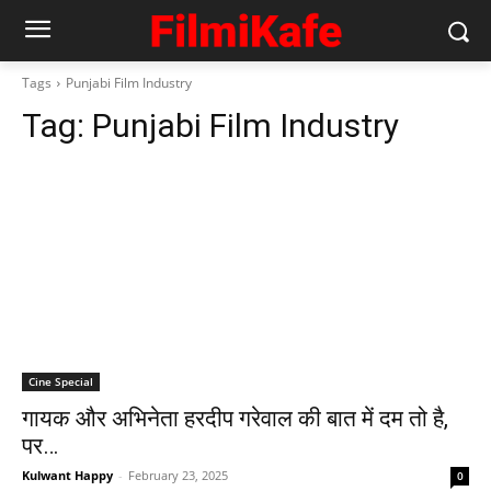
Tags
Punjabi Film Industry
Tag:
Punjabi Film Industry
Cine Special
गायक और अभिनेता हरदीप गरेवाल की बात में दम तो है,
पर…
Kulwant Happy
-
February 23, 2025
0