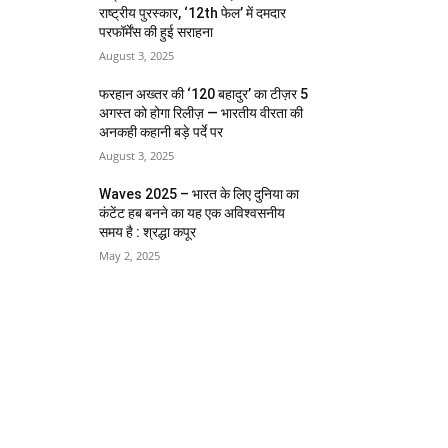
राष्ट्रीय पुरस्कार, ‘12th फेल’ में दमदार
परफॉर्मेंस की हुई सराहना
August 3, 2025
फरहान अख्तर की ‘120 बहादुर’ का टीज़र 5
अगस्त को होगा रिलीज़ — भारतीय वीरता की
अनकही कहानी बड़े पर्दे पर
August 3, 2025
Waves 2025 – भारत के लिए दुनिया का
कंटेंट हब बनने का यह एक अविश्वसनीय
समय है : श्रद्धा कपूर
May 2, 2025