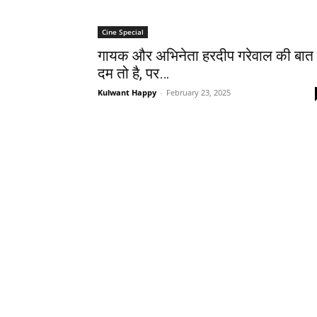
Cine Special
गायक और अभिनेता हरदीप गरेवाल की बात म
दम तो है, पर…
Kulwant Happy
-
February 23, 2025