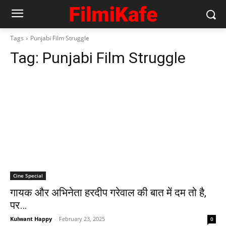
Tags
Punjabi Film Struggle
Tag:
Punjabi Film Struggle
Cine Special
गायक और अभिनेता हरदीप गरेवाल की बात में दम तो है,
पर…
Kulwant Happy
-
February 23, 2025
0