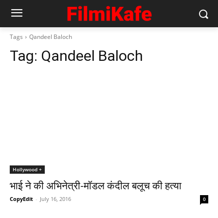
Tags
Qandeel Baloch
Tag:
Qandeel Baloch
Hollywood +
भाई ने की अभिनेत्री-मॉडल कंदील बलूच की हत्‍या
CopyEdit
-
July 16, 2016
0