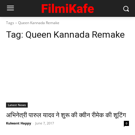
Tags
Queen Kannada Remake
Tag:
Queen Kannada Remake
Latest News
अभिनेत्री पारुल यादव ने शुरू की क्‍वीन रीमेक की शूटिंग
Kulwant Happy
-
June 7, 2017
0