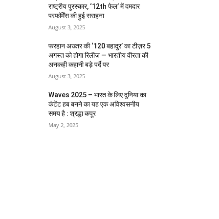
राष्ट्रीय पुरस्कार, ‘12th फेल’ में दमदार
परफॉर्मेंस की हुई सराहना
August 3, 2025
फरहान अख्तर की ‘120 बहादुर’ का टीज़र 5
अगस्त को होगा रिलीज़ — भारतीय वीरता की
अनकही कहानी बड़े पर्दे पर
August 3, 2025
Waves 2025 – भारत के लिए दुनिया का
कंटेंट हब बनने का यह एक अविश्वसनीय
समय है : श्रद्धा कपूर
May 2, 2025