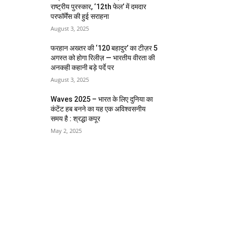
राष्ट्रीय पुरस्कार, ‘12th फेल’ में दमदार
परफॉर्मेंस की हुई सराहना
August 3, 2025
फरहान अख्तर की ‘120 बहादुर’ का टीज़र 5
अगस्त को होगा रिलीज़ — भारतीय वीरता की
अनकही कहानी बड़े पर्दे पर
August 3, 2025
Waves 2025 – भारत के लिए दुनिया का
कंटेंट हब बनने का यह एक अविश्वसनीय
समय है : श्रद्धा कपूर
May 2, 2025