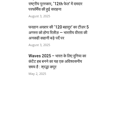
राष्ट्रीय पुरस्कार, ‘12th फेल’ में दमदार
परफॉर्मेंस की हुई सराहना
August 3, 2025
फरहान अख्तर की ‘120 बहादुर’ का टीज़र 5
अगस्त को होगा रिलीज़ — भारतीय वीरता की
अनकही कहानी बड़े पर्दे पर
August 3, 2025
Waves 2025 – भारत के लिए दुनिया का
कंटेंट हब बनने का यह एक अविश्वसनीय
समय है : श्रद्धा कपूर
May 2, 2025