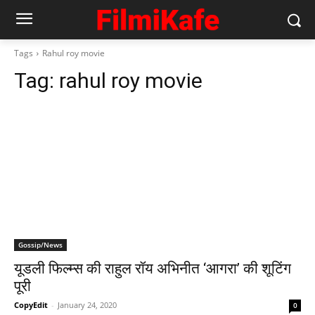
Tags
Rahul roy movie
Tag:
rahul roy movie
Gossip/News
यूडली फिल्म्स की राहुल रॉय अभिनीत ‘आगरा’ की शूटिंग
पूरी
CopyEdit
-
January 24, 2020
0