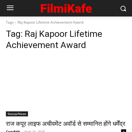
Tags
Raj Kapoor Lifetime Achievement Award
Tag:
Raj Kapoor Lifetime
Achievement Award
Gossip/News
राज कपूर लाइफ अचीवमेंट अवॉर्ड से सम्मानित होंगे धर्मेंद्र
CopyEdit
-
April 16, 2018
0