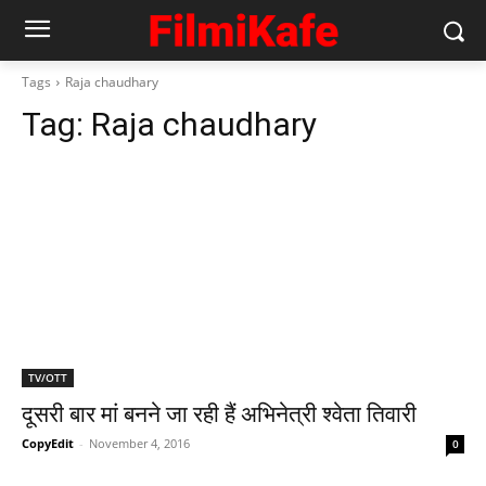
Tags
Raja chaudhary
Tag:
Raja chaudhary
TV/OTT
दूसरी बार मां बनने जा रही हैं अभिनेत्री श्‍वेता तिवारी
CopyEdit
-
November 4, 2016
0