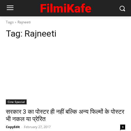
Tags
Rajneeti
Tag:
Rajneeti
Cine Special
सरकार 3 का पोस्‍टर ही नहीं बल्‍कि अन्‍य फिल्‍मों के पोस्‍टर
भी नकल या प्रेरित
CopyEdit
-
February 27, 2017
0