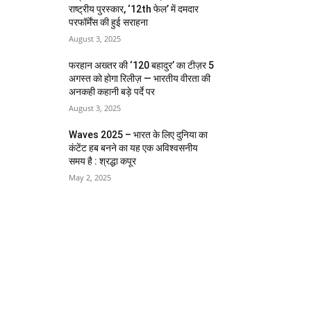
राष्ट्रीय पुरस्कार, ‘12th फेल’ में दमदार
परफॉर्मेंस की हुई सराहना
August 3, 2025
फरहान अख्तर की ‘120 बहादुर’ का टीज़र 5
अगस्त को होगा रिलीज़ — भारतीय वीरता की
अनकही कहानी बड़े पर्दे पर
August 3, 2025
Waves 2025 – भारत के लिए दुनिया का
कंटेंट हब बनने का यह एक अविश्वसनीय
समय है : श्रद्धा कपूर
May 2, 2025