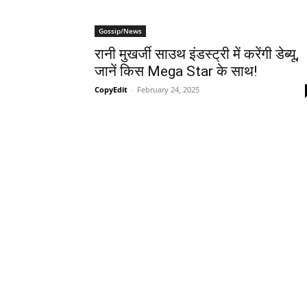
Gossip/News
रानी मुखर्जी साउथ इंडस्ट्री में करेंगी डेब्यू,
जानें किस Mega Star के साथ!
CopyEdit
-
February 24, 2025