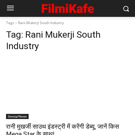
Tags
Rani Mukerji South Industry
Tag:
Rani Mukerji South
Industry
Gossip/News
रानी मुखर्जी साउथ इंडस्ट्री में करेंगी डेब्यू, जानें किस
Mega Star के साथ!