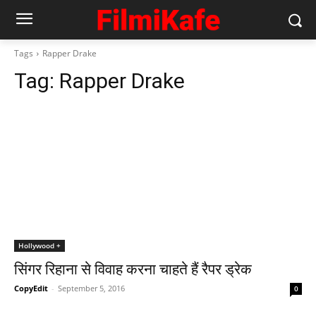
Tags
Rapper Drake
Tag:
Rapper Drake
Hollywood +
सिंगर रिहाना से विवाह करना चाहते हैं रैपर ड्रेक
CopyEdit
-
September 5, 2016
0