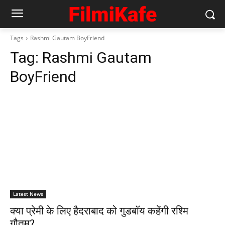
Tags
Rashmi Gautam BoyFriend
Tag:
Rashmi Gautam
BoyFriend
Latest News
क्‍या प्रेमी के लिए हैदराबाद को गुडबॉय कहेंगी रश्‍मि
गौतम?