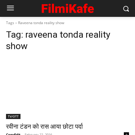
Tags
Raveena tonda reality show
Tag:
raveena tonda reality
show
TV/OTT
रवीना टंडन को रास आया छोटा पर्दा
CopyEdit
-
February 22, 2016
0