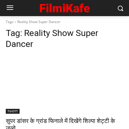
Tags
Reality Show Super Dancer
Tag:
Reality Show Super
Dancer
TV/OTT
सुपर डांसर के ग्रांड फिनाले में दिखेंगे शिल्‍पा शेट्टी के
जल्‍वे