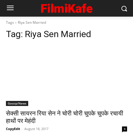
Tags
Riya Sen Married
Tag:
Riya Sen Married
Gossip/News
सेक्‍सी सायरन रिया सेन ने चोरी चोरी चुपके चुपके रचायी
हाथों पर मेहंदी
CopyEdit
-
August 18, 2017
0