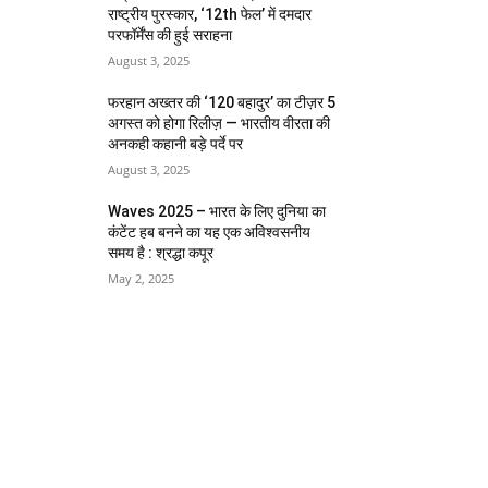
राष्ट्रीय पुरस्कार, ‘12th फेल’ में दमदार
परफॉर्मेंस की हुई सराहना
August 3, 2025
फरहान अख्तर की ‘120 बहादुर’ का टीज़र 5
अगस्त को होगा रिलीज़ — भारतीय वीरता की
अनकही कहानी बड़े पर्दे पर
August 3, 2025
Waves 2025 – भारत के लिए दुनिया का
कंटेंट हब बनने का यह एक अविश्वसनीय
समय है : श्रद्धा कपूर
May 2, 2025