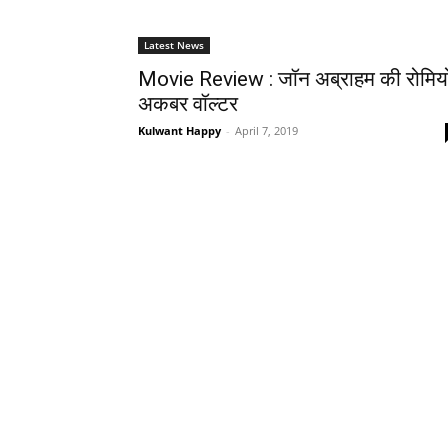
Latest News
Movie Review : जॉन अब्राहम की रोमिय
अकबर वॉल्टर
Kulwant Happy
-
April 7, 2019