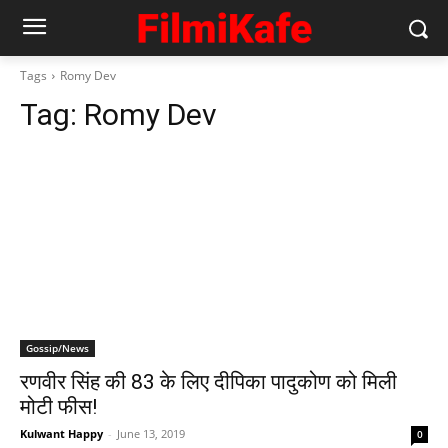
Tags
Romy Dev
Tag:
Romy Dev
Gossip/News
रणवीर सिंह की 83 के लिए दीपिका पादुकोण को मिली
मोटी फीस!
Kulwant Happy
-
June 13, 2019
0