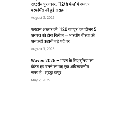
राष्ट्रीय पुरस्कार, ‘12th फेल’ में दमदार
परफॉर्मेंस की हुई सराहना
August 3, 2025
फरहान अख्तर की ‘120 बहादुर’ का टीज़र 5
अगस्त को होगा रिलीज़ — भारतीय वीरता की
अनकही कहानी बड़े पर्दे पर
August 3, 2025
Waves 2025 – भारत के लिए दुनिया का
कंटेंट हब बनने का यह एक अविश्वसनीय
समय है : श्रद्धा कपूर
May 2, 2025