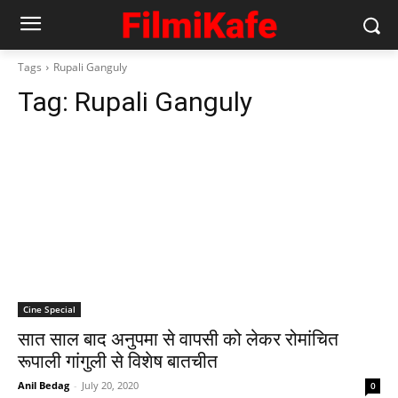
Tags
Rupali Ganguly
Tag:
Rupali Ganguly
Cine Special
सात साल बाद अनुपमा से वापसी को लेकर रोमांचित
रूपाली गांगुली से विशेष बातचीत
Anil Bedag
-
July 20, 2020
0