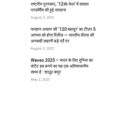
राष्ट्रीय पुरस्कार, ‘12th फेल’ में दमदार
परफॉर्मेंस की हुई सराहना
August 3, 2025
फरहान अख्तर की ‘120 बहादुर’ का टीज़र 5
अगस्त को होगा रिलीज़ — भारतीय वीरता की
अनकही कहानी बड़े पर्दे पर
August 3, 2025
Waves 2025 – भारत के लिए दुनिया का
कंटेंट हब बनने का यह एक अविश्वसनीय
समय है : श्रद्धा कपूर
May 2, 2025