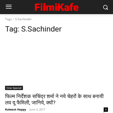
Tags
S.Sachinder
Tag:
S.Sachinder
Cine Special
फिल्‍म निर्देशक सचिंद्र शर्मा ने नये चेहरों के साथ बनायी
लव यू फैमिली, जानिये, क्‍यों?
Kulwant Happy
-
June 3, 2017
0