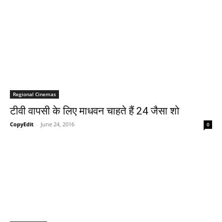
Regional Cinemas
टीवी वापसी के लिए माधवन चाहते हैं 24 जैसा शो
CopyEdit
-
June 24, 2016
0