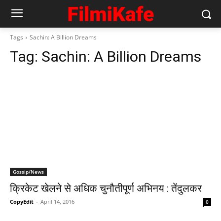
Tags
Sachin: A Billion Dreams
Tag:
Sachin: A Billion Dreams
Gossip/News
क्रिकेट खेलने से अधिक चुनौतीपूर्ण अभिनय : तेंदुलकर
CopyEdit
-
April 14, 2016
0