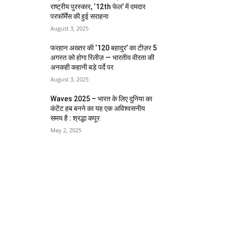
राष्ट्रीय पुरस्कार, ‘12th फेल’ में दमदार
परफॉर्मेंस की हुई सराहना
August 3, 2025
फरहान अख्तर की ‘120 बहादुर’ का टीज़र 5
अगस्त को होगा रिलीज़ — भारतीय वीरता की
अनकही कहानी बड़े पर्दे पर
August 3, 2025
Waves 2025 – भारत के लिए दुनिया का
कंटेंट हब बनने का यह एक अविश्वसनीय
समय है : श्रद्धा कपूर
May 2, 2025