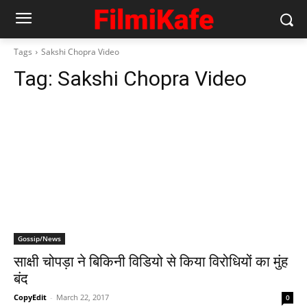
Tags
Sakshi Chopra Video
Tag:
Sakshi Chopra Video
Gossip/News
साक्षी चोपड़ा ने बिकिनी विडियो से किया विरोधियों का मुंह
बंद
CopyEdit
-
March 22, 2017
0