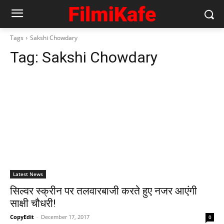
Tags
Sakshi Chowdary
Tag:
Sakshi Chowdary
Latest News
सिल्वर स्क्रीन पर तलवारबाजी करते हुए नजर आएंगी
साक्षी चौधरी!
CopyEdit
-
December 17, 2017
0