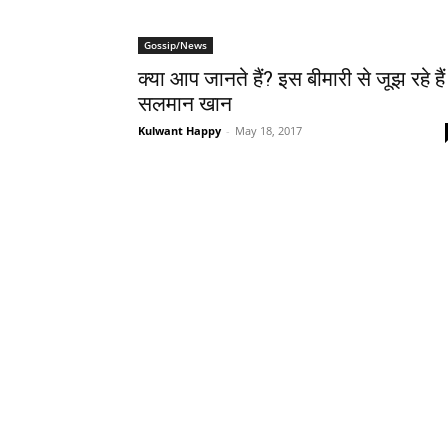
Gossip/News
क्‍या आप जानते हैं? इस बीमारी से जूझ रहे हैं
सलमान खान
Kulwant Happy
-
May 18, 2017