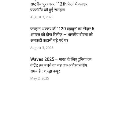
राष्ट्रीय पुरस्कार, ‘12th फेल’ में दमदार
परफॉर्मेंस की हुई सराहना
August 3, 2025
फरहान अख्तर की ‘120 बहादुर’ का टीज़र 5
अगस्त को होगा रिलीज़ — भारतीय वीरता की
अनकही कहानी बड़े पर्दे पर
August 3, 2025
Waves 2025 – भारत के लिए दुनिया का
कंटेंट हब बनने का यह एक अविश्वसनीय
समय है : श्रद्धा कपूर
May 2, 2025