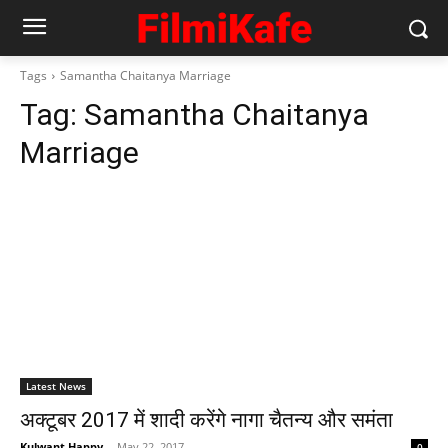
Tags
Samantha Chaitanya Marriage
Tag:
Samantha Chaitanya
Marriage
Latest News
अक्‍टूबर 2017 में शादी करेंगे नागा चैतन्य और समंता
Kulwant Happy
-
May 22, 2017
0